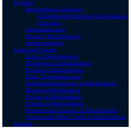
Projekte
Mecklenbeck Gutschein
Teilnehmende Betriebe Mecklenbeck-
Gutschein
Adventskalender
Mensch, Mecklenbeck!
Studierendentag
Leben und Lernen
Ärzte in Mecklenbeck
Büchereien in Mecklenbeck
Kirchen in Mecklenbeck
Kitas, Tagesstätten und
Schulkinderbetreuung in Mecklenbeck
Musik in Mecklenbeck
Polizei in Mecklenbeck
Schulen in Mecklenbeck
Senioren und Soziales in Mecklenbeck
Vereine und offene Treffs in Mecklenbeck
Kontakt